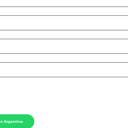
n Argentina